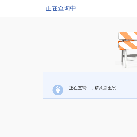
正在查询中
正在查询中，请刷新重试