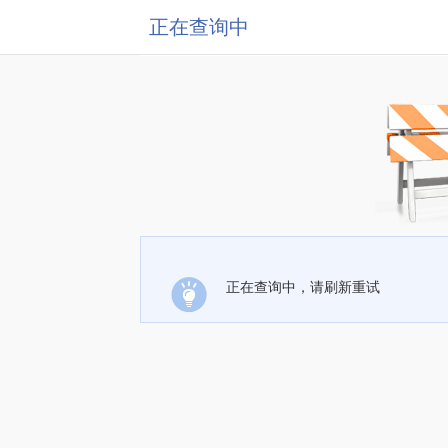
正在查询中
正在查询中，请刷新重试