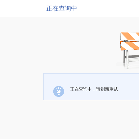
正在查询中
正在查询中，请刷新重试