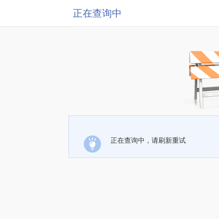
正在查询中
正在查询中，请刷新重试