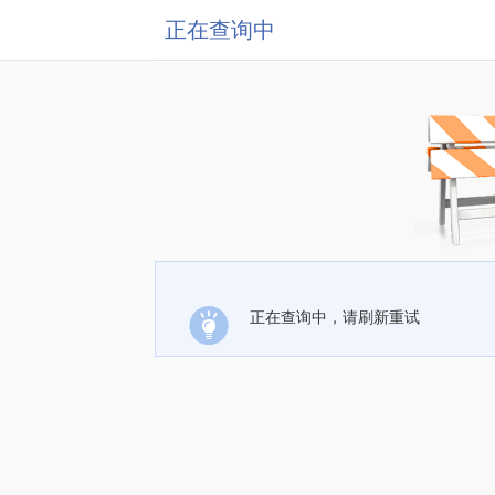
正在查询中
正在查询中，请刷新重试