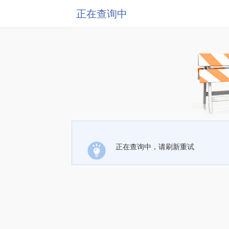
正在查询中
正在查询中，请刷新重试