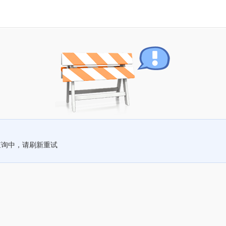
查询中，请刷新重试