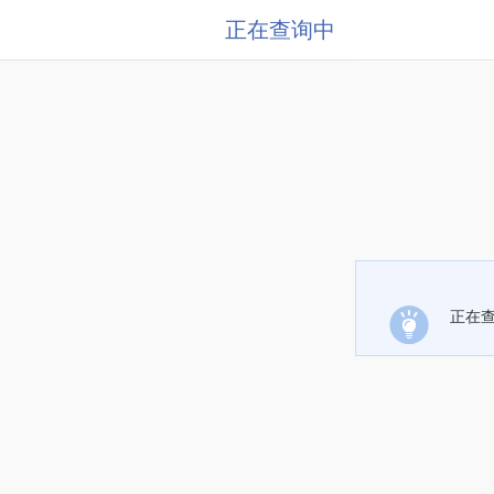
正在查询中
正在