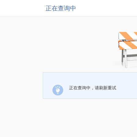
正在查询中
正在查询中，请刷新重试