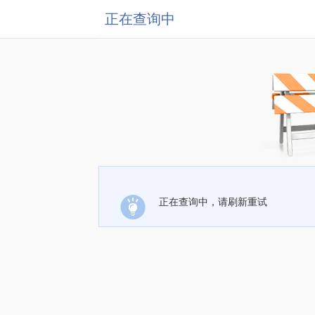
正在查询中
正在查询中，请刷新重试