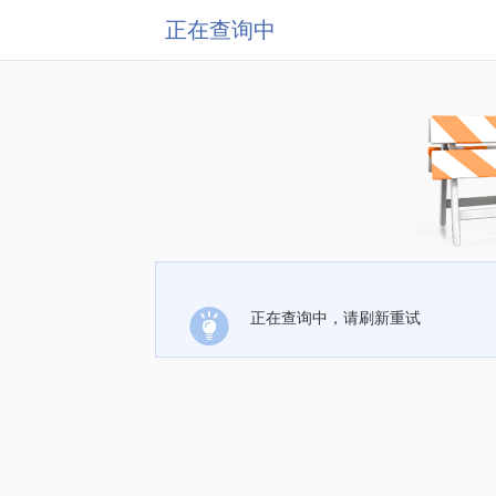
正在查询中
正在查询中，请刷新重试