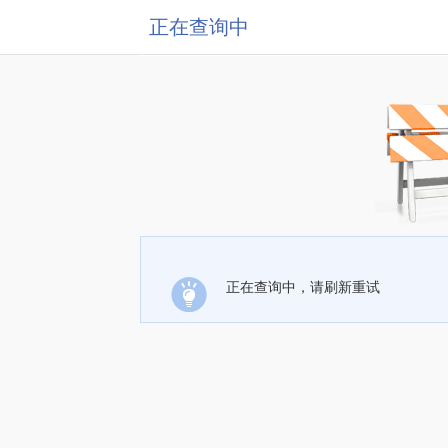
正在查询中
正在查询中，请刷新重试